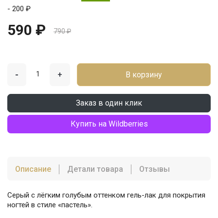
- 200 ₽
590 ₽
790 ₽
-
+
В корзину
Заказ в один клик
Купить на Wildberries
Описание
Детали товара
Отзывы
Серый с лёгким голубым оттенком гель-лак для покрытия
ногтей в стиле «пастель».