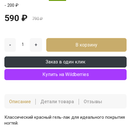
- 200 ₽
590 ₽
790 ₽
-
+
В корзину
Заказ в один клик
Купить на Wildberries
Описание
Детали товара
Отзывы
Классический красный гель-лак для идеального покрытия
ногтей.