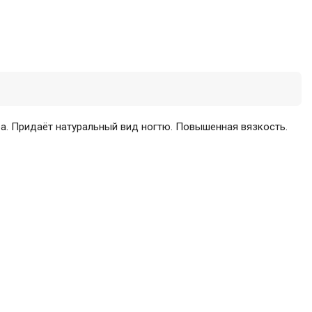
а. Придаёт натуральный вид ногтю. Повышенная вязкость.