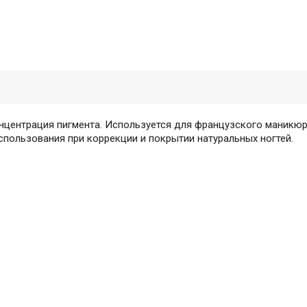
нцентрация пигмента. Используется для французского маникюр
спользования при коррекции и покрытии натуральных ногтей.