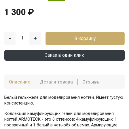
1 300 ₽
-
+
В корзину
Заказ в один клик
Описание
Детали товара
Отзывы
Белый гель-желе для моделирования ногтей. Имеет густую
консистенцию.
Коллекция камуфлирующих гелей для моделирования
ногтей ARMOTECK - это 6 оттенков: 4 камуфлирующих, 1
прозрачный и ️1 белый в четырёх объёмах. Армирующие