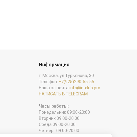
Информация
г. Москва, ул. Гурьянова, 30
Телефон:
+7(925)290-55-55
Наша эл.почта
info@n-club.pro
НАПИСАТЬ В TELEGRAM
Часы работы:
Понедельник 09:00-20:00
Вторник 09:00-20:00
Среда 09:00-20:00
Четверг 09:00-20:00
Пятница 09:00-20:00