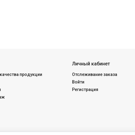
Личный кабинет
качества продукции
Отслеживание заказа
Войти
ы
Регистрация
аж