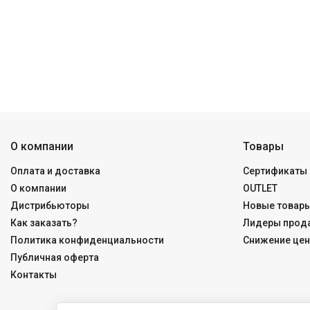
О компании
Товары
Оплата и доставка
Сертификаты 
О компании
OUTLET
Дистрибьюторы
Новые товар
Как заказать?
Лидеры прод
Политика конфиденциальности
Снижение цен
Публичная оферта
Контакты