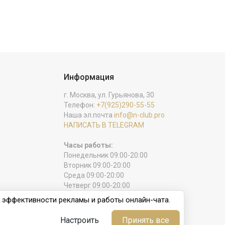
Информация
г. Москва, ул. Гурьянова, 30
Телефон:
+7(925)290-55-55
Наша эл.почта
info@n-club.pro
НАПИСАТЬ В TELEGRAM
Часы работы:
Понедельник 09:00-20:00
Вторник 09:00-20:00
Среда 09:00-20:00
Четверг 09:00-20:00
Пятница 09:00-20:00
и эффективности рекламы и работы онлайн-чата.
Суббота 09:00-20:00
Воскресенье выходной
Настроить
Принять все