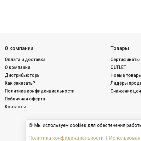
О компании
Товары
Оплата и доставка
Сертификаты 
О компании
OUTLET
Дистрибьюторы
Новые товар
Как заказать?
Лидеры прод
Политика конфиденциальности
Снижение цен
Публичная оферта
Контакты
🍪 Мы используем cookies для обеспечения работы
Политика конфиденциальности
|
Использован