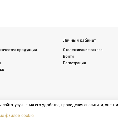
Личный кабинет
качества продукции
Отслеживание заказа
Войти
ы
Регистрация
аж
 сайта, улучшения его удобства, проведения аналитики, оценк
ие файлов cookie