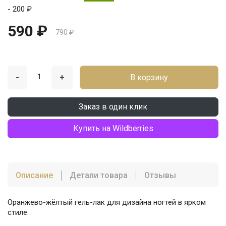
- 200 ₽
590 ₽
790 ₽
-
+
В корзину
Заказ в один клик
Купить на Wildberries
Описание
Детали товара
Отзывы
Оранжево-жёлтый гель-лак для дизайна ногтей в ярком
стиле.