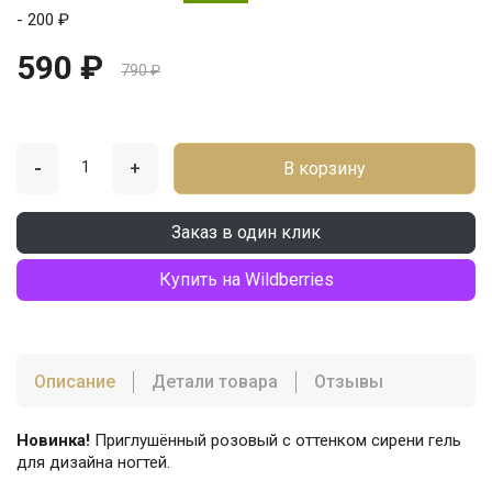
- 200 ₽
590 ₽
790 ₽
-
+
В корзину
Заказ в один клик
Купить на Wildberries
Описание
Детали товара
Отзывы
Новинка!
Приглушённый розовый с оттенком сирени гель
для дизайна ногтей.