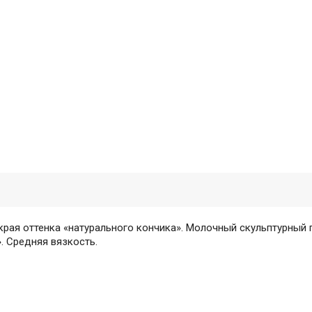
рая оттенка «натурального кончика». Молочный скульптурный 
. Средняя вязкость.