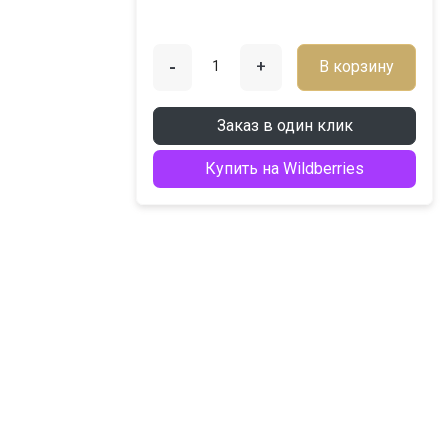
-
+
В корзину
Заказ в один клик
Купить на Wildberries