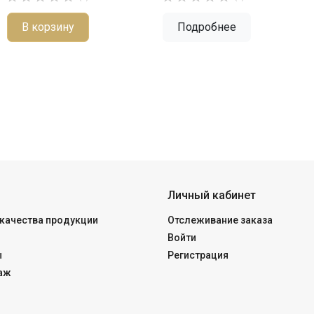
В корзину
Подробнее
Личный кабинет
качества продукции
Отслеживание заказа
Войти
ы
Регистрация
аж