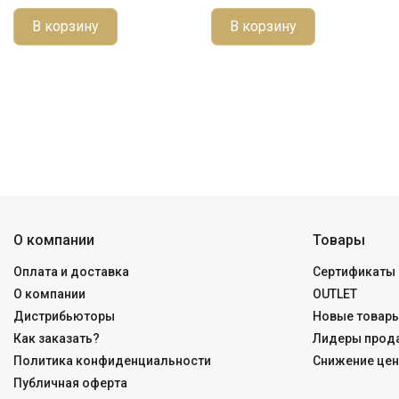
В корзину
В корзину
О компании
Товары
Оплата и доставка
Сертификаты 
О компании
OUTLET
Дистрибьюторы
Новые товар
Как заказать?
Лидеры прод
Политика конфиденциальности
Снижение цен
Публичная оферта