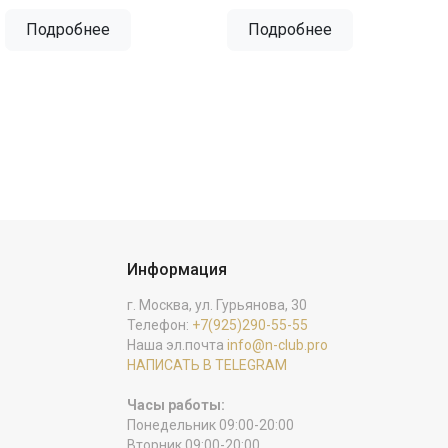
Подробнее
Подробнее
Информация
г. Москва, ул. Гурьянова, 30
Телефон:
+7(925)290-55-55
Наша эл.почта
info@n-club.pro
НАПИСАТЬ В TELEGRAM
Часы работы:
Понедельник 09:00-20:00
Вторник 09:00-20:00