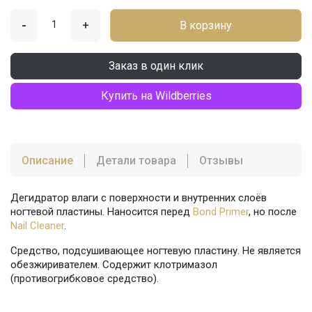
-
+
В корзину
Заказ в один клик
Купить на Wildberries
Описание
Детали товара
Отзывы
Дегидратор влаги с поверхности и внутренних слоёв
ногтевой пластины. Наносится перед
Bond Primer
, но после
Nail Cleaner
.
Средство, подсушивающее ногтевую пластину. Не является
обезжиривателем. Содержит клотримазол
(противогрибковое средство).