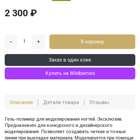
2 300 ₽
-
+
В корзину
Заказ в один клик
Купить на Wildberries
Описание
Детали товара
Отзывы
Гель-полимер для моделирования ногтей. Эксклюзив.
Предназначен для конкурсного и дизайнерского
моделирования. Позволяет создавать четкие и точные
линии при выкладке материала. Моделируется при помощи