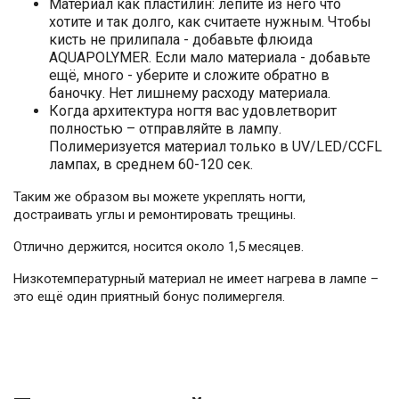
Материал как пластилин: лепите из него что
хотите и так долго, как считаете нужным. Чтобы
кисть не прилипала - добавьте флюида
AQUAPOLYMER. Если мало материала - добавьте
ещё, много - уберите и сложите обратно в
баночку. Нет лишнему расходу материала.
Когда архитектура ногтя вас удовлетворит
полностью – отправляйте в лампу.
Полимеризуется материал только в UV/LED/CCFL
лампах, в среднем 60-120 сек.
Таким же образом вы можете укреплять ногти,
достраивать углы и ремонтировать трещины.
Отлично держится, носится около 1,5 месяцев.
Низкотемпературный материал не имеет нагрева в лампе –
это ещё один приятный бонус полимергеля.