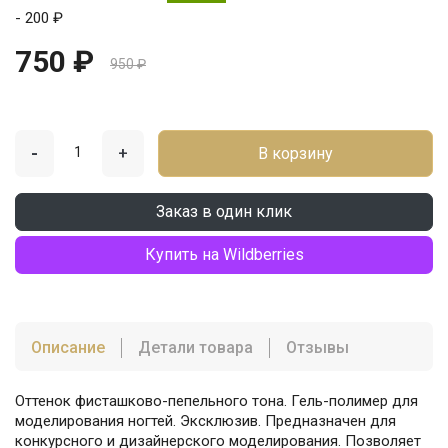
- 200 ₽
750 ₽
950 ₽
-
+
В корзину
Заказ в один клик
Купить на Wildberries
Описание
Детали товара
Отзывы
Оттенок фисташково-пепельного тона. Гель-полимер для
моделирования ногтей. Эксклюзив. Предназначен для
конкурсного и дизайнерского моделирования. Позволяет