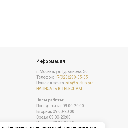
Информация
г. Москва, ул. Гурьянова, 30
Телефон:
+7(925)290-55-55
Наша эл.почта
info@n-club.pro
НАПИСАТЬ В TELEGRAM
Часы работы:
Понедельник 09:00-20:00
Вторник 09:00-20:00
Среда 09:00-20:00
Четверг 09:00-20:00
и эффективности рекламы и работы онлайн-чата.