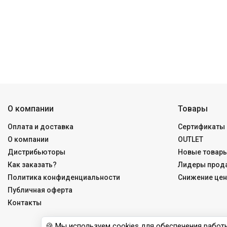
О компании
Товары
Оплата и доставка
Сертификаты 
О компании
OUTLET
Дистрибьюторы
Новые товар
Как заказать?
Лидеры прод
Политика конфиденциальности
Снижение цен
Публичная оферта
Контакты
🍪 Мы используем cookies для обеспечения работы