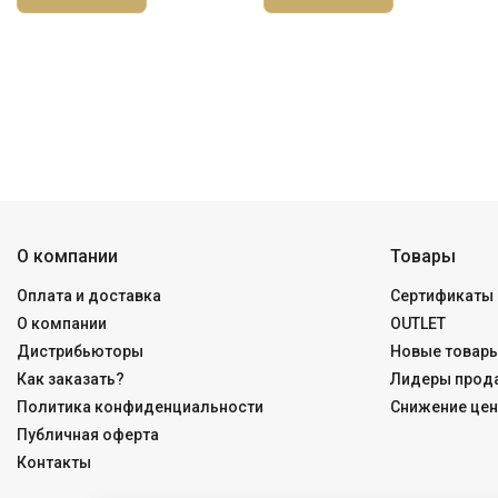
О компании
Товары
Оплата и доставка
Сертификаты 
О компании
OUTLET
Дистрибьюторы
Новые товар
Как заказать?
Лидеры прод
Политика конфиденциальности
Снижение цен
Публичная оферта
Контакты