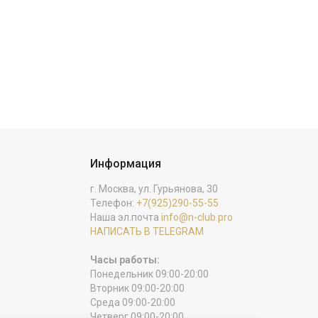
Информация
г. Москва, ул. Гурьянова, 30
Телефон:
+7(925)290-55-55
Наша эл.почта
info@n-club.pro
НАПИСАТЬ В TELEGRAM
Часы работы:
Понедельник 09:00-20:00
Вторник 09:00-20:00
Среда 09:00-20:00
Четверг 09:00-20:00