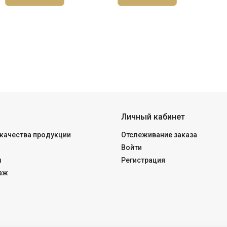
Личный кабинет
качества продукции
Отслеживание заказа
Войти
ы
Регистрация
аж