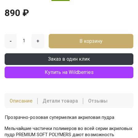
890 ₽
-
+
В корзину
Заказ в один клик
Купить на Wildberries
Описание
Детали товара
Отзывы
Прозрачно-розовая супермелкая акриловая пудра
Мельчайшие частички полимеров во всей серии акриловых
пудр PREMIUM SOFT POLYMERS дают возможность