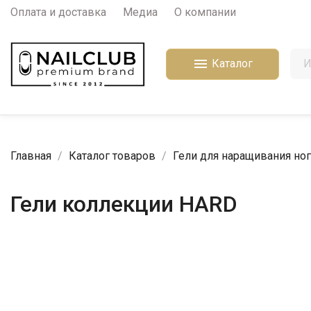
Оплата и доставка
Медиа
О компании

Каталог
Главная
Каталог товаров
Гели для наращивания ног
Гели коллекции HARD