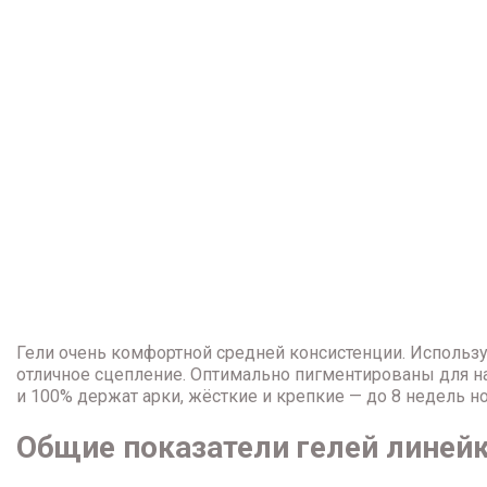
Гели очень комфортной средней консистенции. Использу
отличное сцепление. Оптимально пигментированы для н
и 100% держат арки, жёсткие и крепкие — до 8 недель но
Общие показатели гелей линей