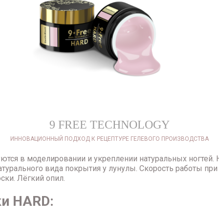
9 FREE TECHNOLOGY
ИННОВАЦИОННЫЙ ПОДХОД К РЕЦЕПТУРЕ ГЕЛЕВОГО ПРОИЗВОДСТВА
ются в моделировании и укреплении натуральных ногтей. 
атурального вида покрытия у лунулы. Скорость работы п
ски. Лёгкий опил.
ки HARD: