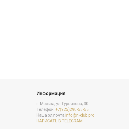
Информация
г. Москва, ул. Гурьянова, 30
Телефон:
+7(925)290-55-55
Наша эл.почта
info@n-club.pro
НАПИСАТЬ В TELEGRAM