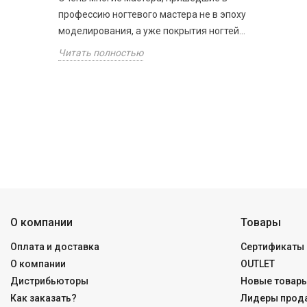
профессию ногтевого мастера не в эпоху
моделирования, а уже покрытия ногтей...
Читать полностью
О компании
Товары
Оплата и доставка
Сертификаты 
О компании
OUTLET
Дистрибьюторы
Новые товар
Как заказать?
Лидеры прод