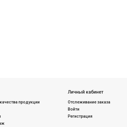
Личный кабинет
качества продукции
Отслеживание заказа
Войти
ы
Регистрация
аж